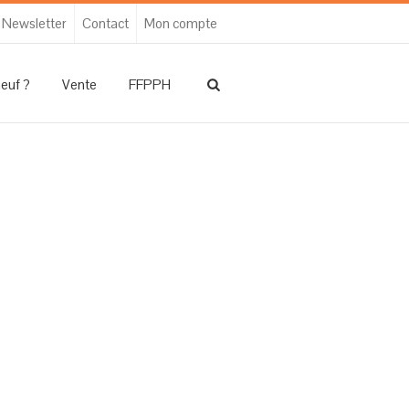
Newsletter
Contact
Mon compte
neuf ?
Vente
FFPPH