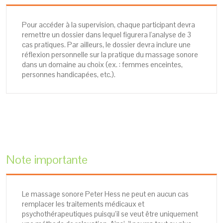
Pour accéder à la supervision, chaque participant devra
remettre un dossier dans lequel figurera l'analyse de 3
cas pratiques. Par ailleurs, le dossier devra inclure une
réflexion personnelle sur la pratique du massage sonore
dans un domaine au choix (ex. : femmes enceintes,
personnes handicapées, etc.).
Note importante
Le massage sonore Peter Hess ne peut en aucun cas
remplacer les traitements médicaux et
psychothérapeutiques puisqu’il se veut être uniquement