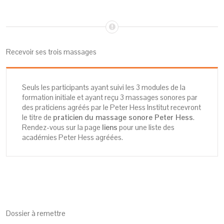
Recevoir ses trois massages
Seuls les participants ayant suivi les 3 modules de la
formation initiale et ayant reçu 3 massages sonores par
des praticiens agréés par le Peter Hess Institut recevront
le titre de
praticien du massage sonore Peter Hess
.
Rendez-vous sur la page
liens
pour une liste des
académies Peter Hess agréées.
Dossier à remettre