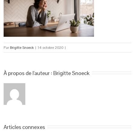
Par
Brigitte Snoeck
|
14 octobre 2020
|
À propos de l'auteur : 
Brigitte Snoeck
Articles connexes