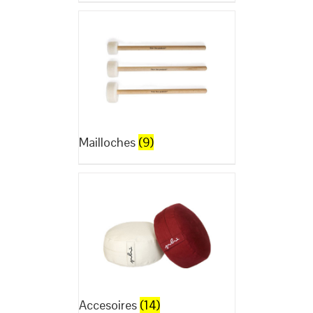
Mailloches
(9)
Accesoires
(14)