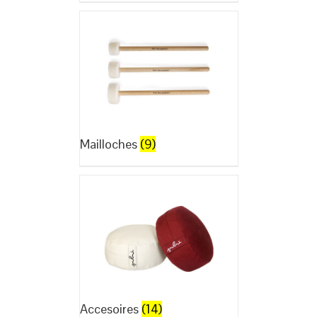
Mailloches
(9)
Accesoires
(14)