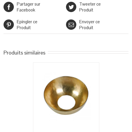
Partager sur
Tweeter ce
Facebook
Produit
Epingler ce
Envoyer ce
Produit
Produit
Produits similaires