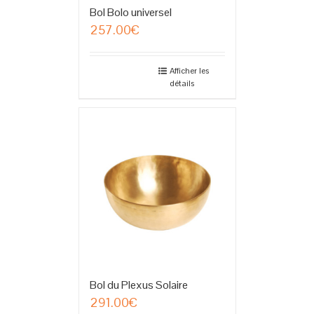
Bol Bolo universel
257.00
€
Afficher les
détails
Bol du Plexus Solaire
291.00
€