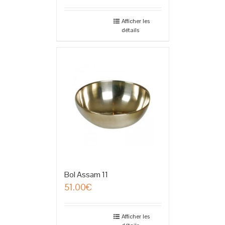
Afficher les
détails
Bol Assam 11
51.00
€
Afficher les