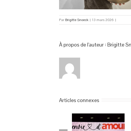
Par
Brigitte Snoeck
|
13 mars 2026
|
À propos de l'auteur : 
Brigitte S
Articles connexes