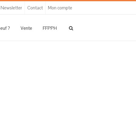
Newsletter
Contact
Mon compte
neuf ?
Vente
FFPPH