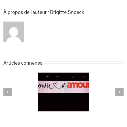
À propos de l'auteur : 
Brigitte Snoeck
Articles connexes