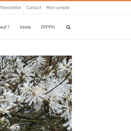
Newsletter
Contact
Mon compte
neuf ?
Vente
FFPPH