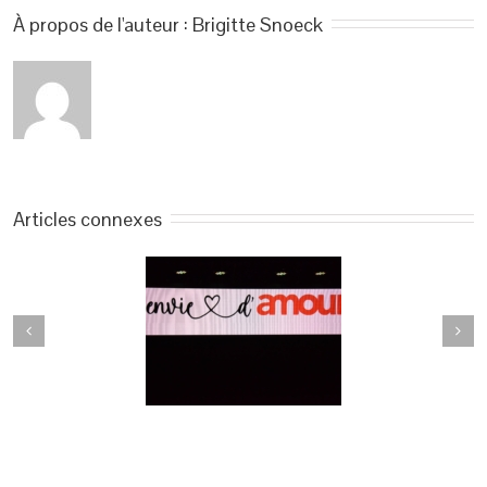
À propos de l'auteur : 
Brigitte Snoeck
Articles connexes