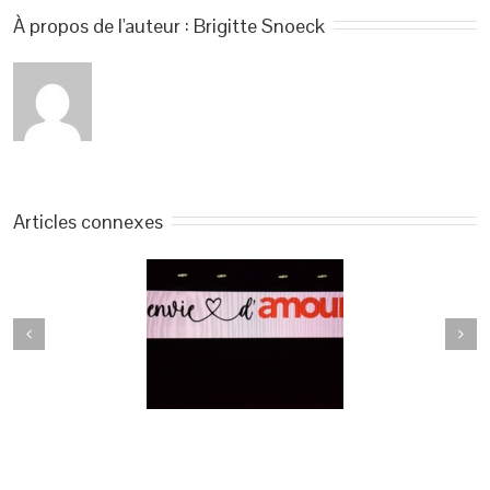
À propos de l'auteur : 
Brigitte Snoeck
Articles connexes