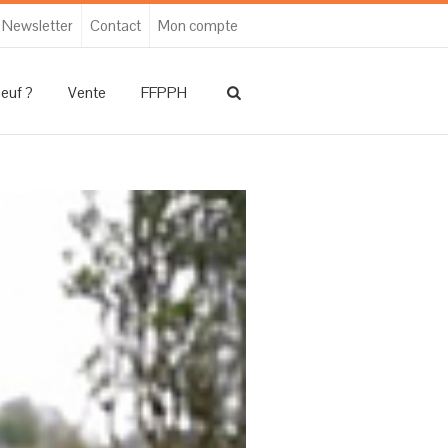
Newsletter
Contact
Mon compte
neuf ?
Vente
FFPPH