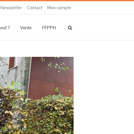
Newsletter
Contact
Mon compte
neuf ?
Vente
FFPPH