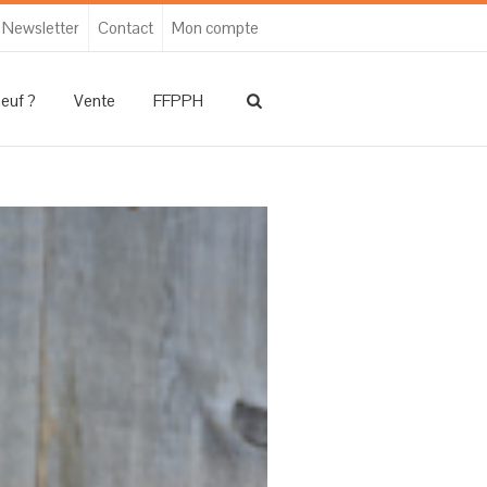
Newsletter
Contact
Mon compte
neuf ?
Vente
FFPPH