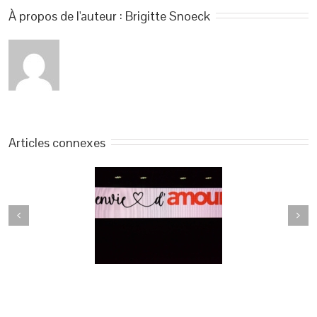
À propos de l'auteur : 
Brigitte Snoeck
Articles connexes