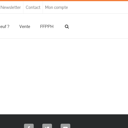
Newsletter
Contact
Mon compte
neuf ?
Vente
FFPPH