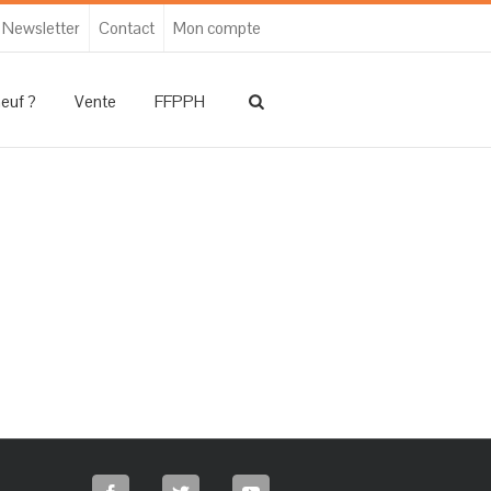
Newsletter
Contact
Mon compte
neuf ?
Vente
FFPPH