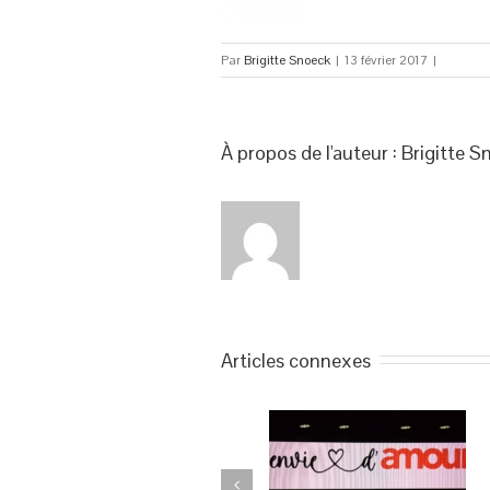
Par
Brigitte Snoeck
|
13 février 2017
|
À propos de l'auteur : 
Brigitte S
Articles connexes