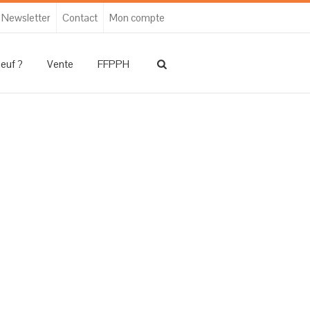
Newsletter
Contact
Mon compte
neuf ?
Vente
FFPPH