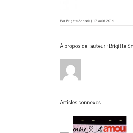
Par
Brigitte Snoeck
|
17 août 2014
|
À propos de l'auteur : 
Brigitte S
Articles connexes