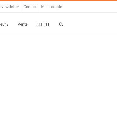
Newsletter
Contact
Mon compte
neuf ?
Vente
FFPPH