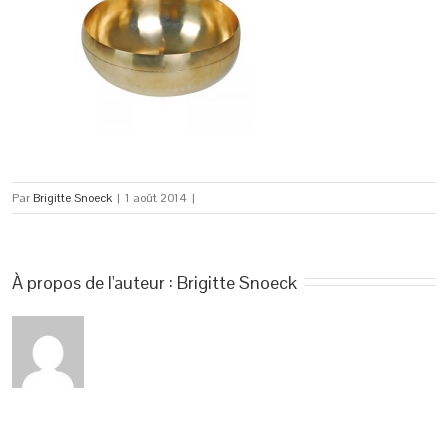
Par
Brigitte Snoeck
|
1 août 2014
|
À propos de l'auteur : 
Brigitte Snoeck