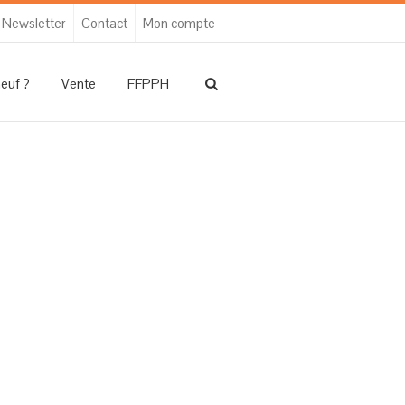
Newsletter
Contact
Mon compte
neuf ?
Vente
FFPPH