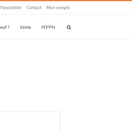
Newsletter
Contact
Mon compte
neuf ?
Vente
FFPPH