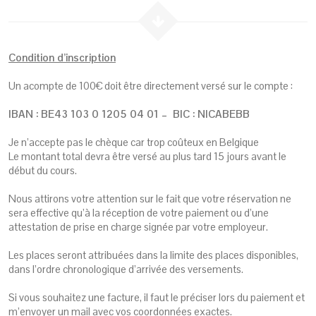
Condition d’inscription
Un acompte de 100€ doit être directement versé sur le compte :
IBAN : BE43 103 0 1205 04 01 – BIC : NICABEBB
Je n’accepte pas le chèque car trop coûteux en Belgique
Le montant total devra être versé au plus tard 15 jours avant le
début du cours.
Nous attirons votre attention sur le fait que votre réservation ne
sera effective qu’à la réception de votre paiement ou d’une
attestation de prise en charge signée par votre employeur.
Les places seront attribuées dans la limite des places disponibles,
dans l’ordre chronologique d’arrivée des versements.
Si vous souhaitez une facture, il faut le préciser lors du paiement et
m’envoyer un mail avec vos coordonnées exactes.