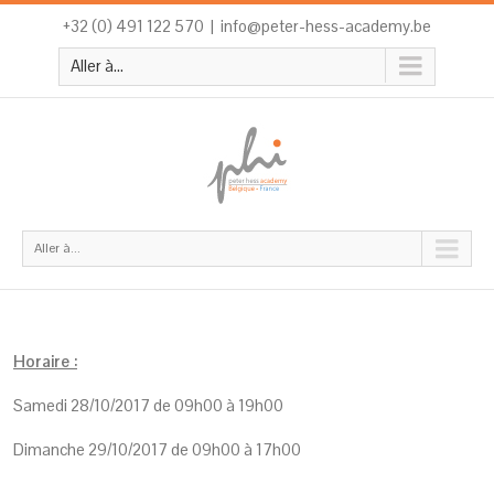
+32 (0) 491 122 570
|
info@peter-hess-academy.be
Aller à...
Aller à...
Horaire :
Samedi 28/10/2017 de 09h00 à 19h00
Dimanche 29/10/2017 de 09h00 à 17h00