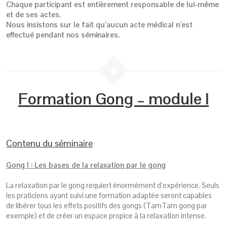
Chaque participant est entièrement responsable de lui-même
et de ses actes.
Nous insistons sur le fait qu’aucun acte médical n’est
effectué pendant nos séminaires.
Formation Gong – module I
Contenu du séminaire
Gong I : Les bases de la relaxation par le gong
La relaxation par le gong requiert énormément d’expérience. Seuls
les praticiens ayant suivi une formation adaptée seront capables
de libérer tous les effets positifs des gongs (TamTam gong par
exemple) et de créer un espace propice à la relaxation intense.