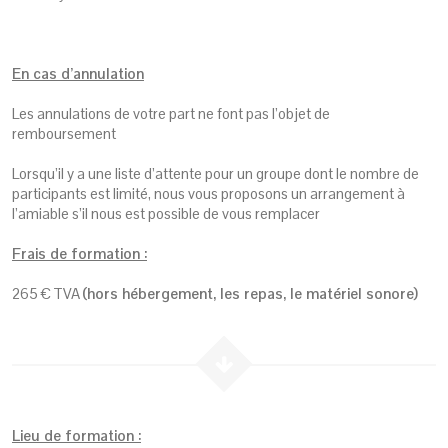
En cas d’annulation
Les annulations de votre part ne font pas l’objet de
remboursement
Lorsqu’il y a une liste d’attente pour un groupe dont le nombre de
participants est limité, nous vous proposons un arrangement à
l’amiable s’il nous est possible de vous remplacer
Frais de formation :
265 € TVA
(hors hébergement, les repas, le matériel sonore)
Lieu de formation :