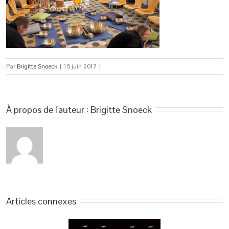
Par
Brigitte Snoeck
|
15 juin 2017
|
À propos de l'auteur : 
Brigitte Snoeck
Articles connexes