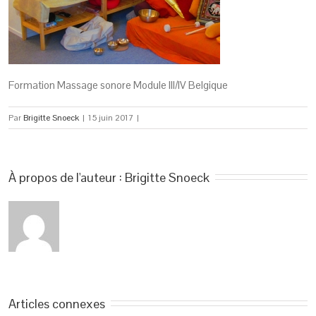
Formation Massage sonore Module III/IV Belgique
Par
Brigitte Snoeck
|
15 juin 2017
|
À propos de l'auteur : 
Brigitte Snoeck
Articles connexes