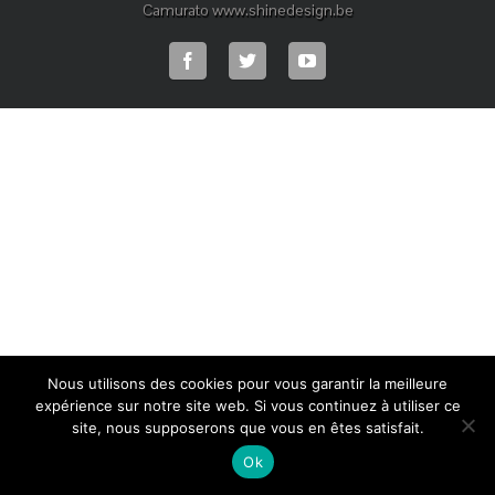
Camurato www.shinedesign.be
Nous utilisons des cookies pour vous garantir la meilleure
expérience sur notre site web. Si vous continuez à utiliser ce
site, nous supposerons que vous en êtes satisfait.
Ok