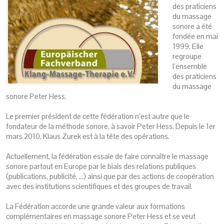
des praticiens
du massage
sonore a été
fondée en mai
1999. Elle
regroupe
l’ensemble
des praticiens
du massage
sonore Peter Hess.
Le premier président de cette fédération n’est autre que le
fondateur de la méthode sonore, à savoir Peter Hess. Depuis le 1er
mars 2010, Klaus Zurek est à la tête des opérations.
Actuellement, la fédération essaie de faire connaître le massage
sonore partout en Europe par le biais des relations publiques
(publications, publicité, …) ainsi que par des actions de coopération
avec des institutions scientifiques et des groupes de travail.
La Fédération accorde une grande valeur aux formations
complémentaires en massage sonore Peter Hess et se veut