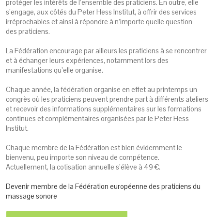
protéger les intérêts de l’ensemble des praticiens. En outre, elle
s’engage, aux côtés du Peter Hess Institut, à offrir des services
irréprochables et ainsi à répondre à n’importe quelle question
des praticiens.
La Fédération encourage par ailleurs les praticiens à se rencontrer
et à échanger leurs expériences, notamment lors des
manifestations qu’elle organise.
Chaque année, la fédération organise en effet au printemps un
congrès où les praticiens peuvent prendre part à différents ateliers
et recevoir des informations supplémentaires sur les formations
continues et complémentaires organisées par le Peter Hess
Institut.
Chaque membre de la Fédération est bien évidemment le
bienvenu, peu importe son niveau de compétence.
Actuellement, la cotisation annuelle s’élève à 49 €.
Devenir membre de la Fédération européenne des praticiens du
massage sonore