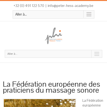
+32 (0) 491 122 570
|
info@peter-hess-academy.be
Aller à...
Aller à...
La Fédération européenne des
praticiens du massage sonore
La Fédération
européenne