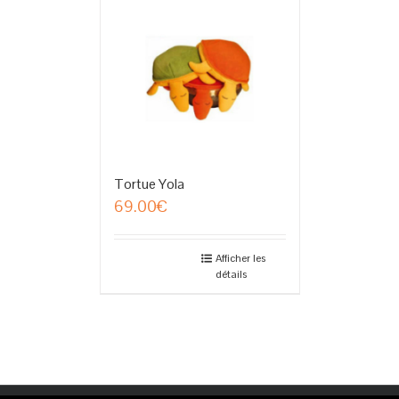
Tortue Yola
69.00
€
Afficher les
détails