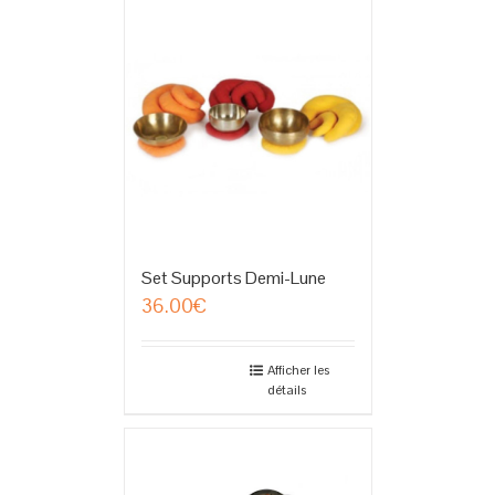
Set Supports Demi-Lune
36.00
€
Afficher les
détails