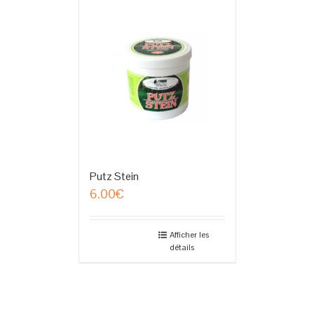
Putz Stein
6.00
€
Afficher les
détails