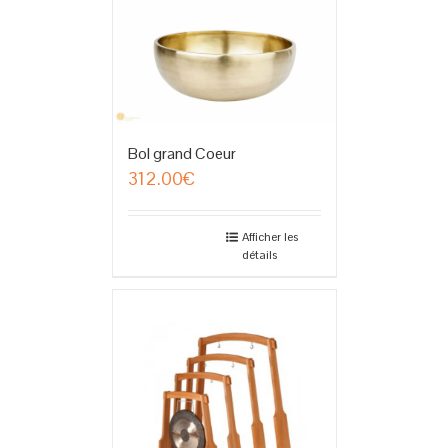
Bol grand Coeur
312.00
€
Afficher les
détails