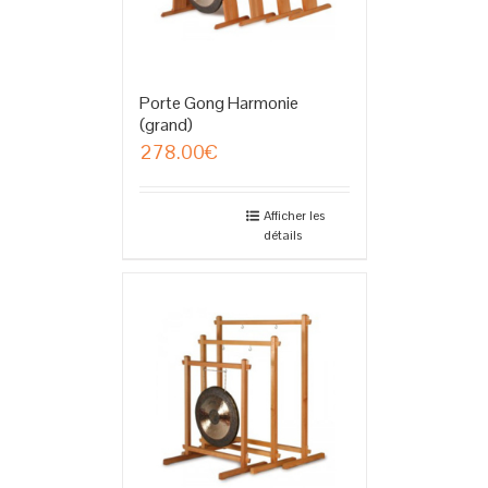
Porte Gong Harmonie
(grand)
278.00
€
Afficher les
détails