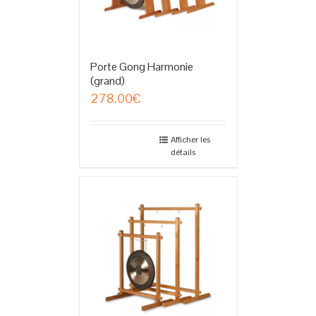
Porte Gong Harmonie
(grand)
278.00
€
Afficher les
détails