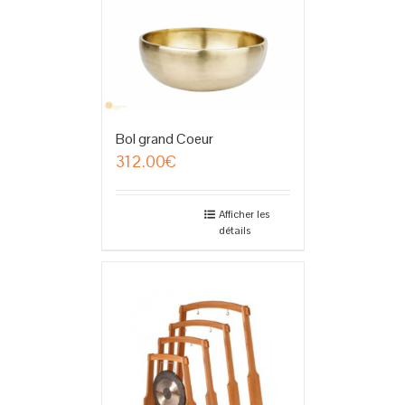
Bol grand Coeur
312.00
€
Afficher les
détails