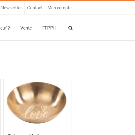
Newsletter
Contact
Mon compte
neuf ?
Vente
FFPPH