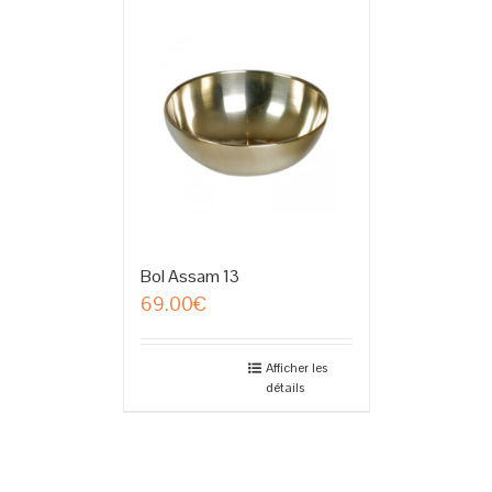
Bol Assam 13
69.00
€
Afficher les
détails