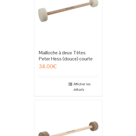
Mailloche à deux Têtes
Peter Hess (douce) courte
34.00
€
Afficher les
détails