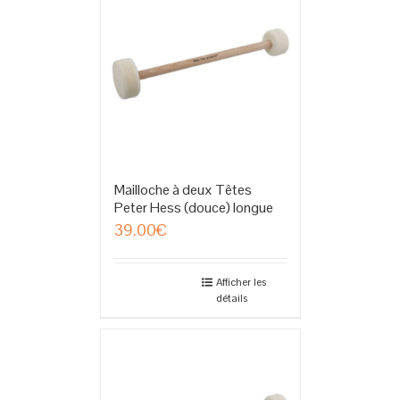
Mailloche à deux Têtes
Peter Hess (douce) longue
39.00
€
Afficher les
détails