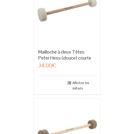
Mailloche à deux Têtes
Peter Hess (douce) courte
34.00
€
Afficher les
détails