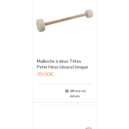
Mailloche à deux Têtes
Peter Hess (douce) longue
39.00
€
Afficher les
détails