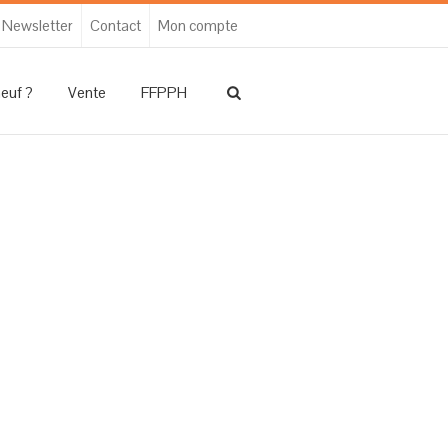
Newsletter
Contact
Mon compte
neuf ?
Vente
FFPPH