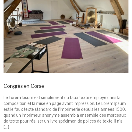
Congrès en Corse
Le Lorem Ipsum est simplement du faux texte employé dans la
composition et la mise en page avant impression. Le Lorem Ipsum
est le faux texte standard de l’imprimerie depuis les années 1500,
quand un imprimeur anonyme assembla ensemble des morceaux
de texte pour réaliser un livre spécimen de polices de texte. Il n’a
[…]