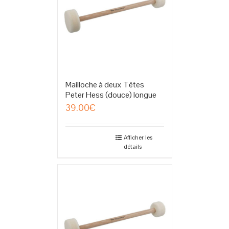
Mailloche à deux Têtes
Peter Hess (douce) longue
39.00
€
Afficher les
détails