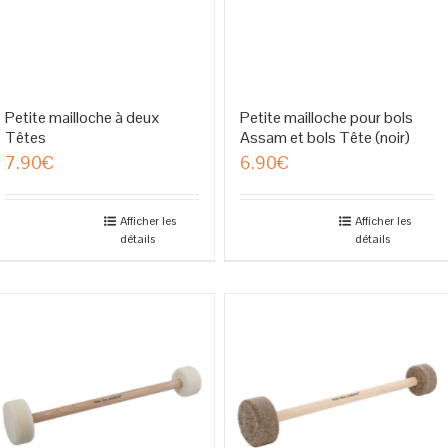
Petite mailloche à deux
Petite mailloche pour bols
Têtes
Assam et bols Tête (noir)
7.90
€
6.90
€
Afficher les
Afficher les
détails
détails