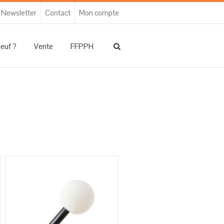
Newsletter
Contact
Mon compte
neuf ?
Vente
FFPPH