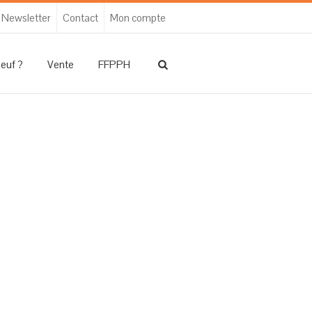
Newsletter
Contact
Mon compte
neuf ?
Vente
FFPPH