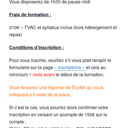
Vous disposerez de 1h30 de pause midi
Frais de formation :
310€ – TVAC et syllabus inclus (hors hébergement et
repas)
Conditions d’inscription :
Pour vous inscrire, veuillez s’il vous plait remplir le
formulaire sur la page
« inscriptions »
et cela au
minimum
1 mois avant
le début de la formation.
Vous recevrez une réponse de Élodie qui vous
indiquera s’il reste de la place.
Si c’est le cas, vous pourrez alors confirmer votre
inscription en versant un acompte de 150€ sur le
compte :