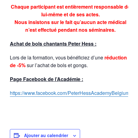
Chaque participant est entièrement responsable de
lui-même et de ses actes.
Nous insistons sur le fait qu’aucun acte médical
n’est effectué pendant nos séminaires.
Achat de bols chantants Peter Hess :
Lors de la formation, vous bénéficiez d’une
réduction
de -5%
sur l’achat de bols et gongs.
Page Facebook de l’Académie :
https://www.facebook.com/PeterHessAcademyBelgium/
Ajouter au calendrier