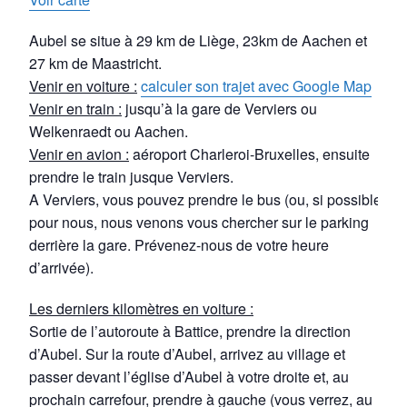
Aubel se situe à 29 km de Liège, 23km de Aachen et
27 km de Maastricht.
Venir en voiture :
calculer son trajet avec Google Map
Venir en train :
jusqu’à la gare de Verviers ou
Welkenraedt ou Aachen.
Venir en avion :
aéroport Charleroi-Bruxelles, ensuite
prendre le train jusque Verviers.
A Verviers, vous pouvez prendre le bus (ou, si possible
pour nous, nous venons vous chercher sur le parking
derrière la gare. Prévenez-nous de votre heure
d’arrivée).
Les derniers kilomètres en voiture :
Sortie de l’autoroute à Battice, prendre la direction
d’Aubel. Sur la route d’Aubel, arrivez au village et
passer devant l’église d’Aubel à votre droite et, au
prochain carrefour, prendre à gauche (vous verrez, au