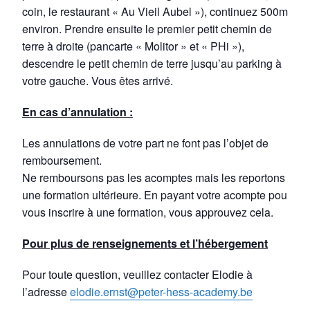
coin, le restaurant « Au Vieil Aubel »), continuez 500m
environ. Prendre ensuite le premier petit chemin de
terre à droite (pancarte « Molitor » et « PHi »),
descendre le petit chemin de terre jusqu’au parking à
votre gauche. Vous êtes arrivé.
En cas d’annulation :
Les annulations de votre part ne font pas l’objet de
remboursement.
Ne remboursons pas les acomptes mais les reportons à
une formation ultérieure. En payant votre acompte pour
vous inscrire à une formation, vous approuvez cela.
Pour plus de renseignements et l’hébergement
Pour toute question, veuillez contacter Elodie à
l’adresse
elodie.ernst@peter-hess-academy.be