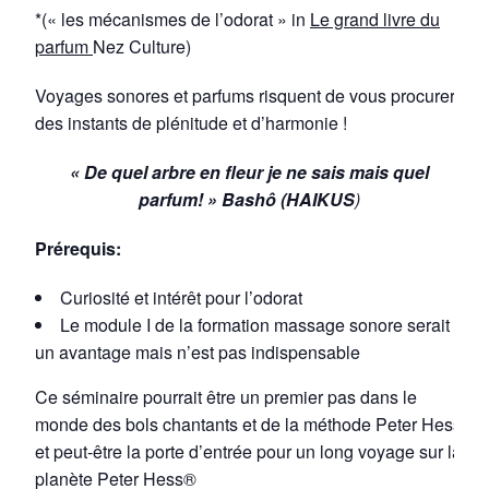
*(« les mécanismes de l’odorat » in
Le grand livre du
parfum
Nez Culture)
Voyages sonores et parfums risquent de vous procurer
des instants de plénitude et d’harmonie !
« De quel arbre en fleur je ne sais mais quel
parfum! » Bashô (HAIKUS
)
Prérequis:
Curiosité et intérêt pour l’odorat
Le module I de la formation massage sonore serait
un avantage mais n’est pas indispensable
Ce séminaire pourrait être un premier pas dans le
monde des bols chantants et de la méthode Peter Hess
et peut-être la porte d’entrée pour un long voyage sur la
planète Peter Hess®