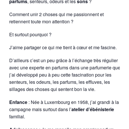
parfums
, senteurs, odeurs et les
sons
?
Comment unir 2 choses qui me passionnent et
retiennent toute mon attention ?
Et surtout pourquoi ?
J’aime partager ce qui me tient à cœur et me fascine.
D’ailleurs c’est un peu grâce à l’échange très régulier
avec une experte en parfums dans une parfumerie que
j’ai développé peu à peu cette fascination pour les
senteurs, les odeurs, les parfums, les effluves, les
sillages des choses qui sentent bon la vie.
Enfance
: Née à Luxembourg en 1958, j’ai grandi à la
campagne mais surtout dans l’
atelier d’ébénisterie
familial.