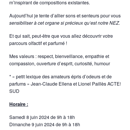
m’inspirant de compositions existantes.
Aujourd’hui je tente d’allier sons et senteurs pour vous
sensibiliser à cet organe si précieux qu’est notre NEZ.
Et qui sait, peut-être que vous allez découvrir votre
parcours olfactif et parfumé !
Mes valeurs : respect, bienveillance, empathie et
compassion, ouverture d’esprit, curiosité, humour
* « petit lexique des amateurs épris d’odeurs et de
parfums » Jean-Claude Ellena et Lionel Paillès ACTES
SUD
Horaire :
Samedi 8 juin 2024 de 9h à 18h
Dimanche 9 juin 2024 de 9h à 18h