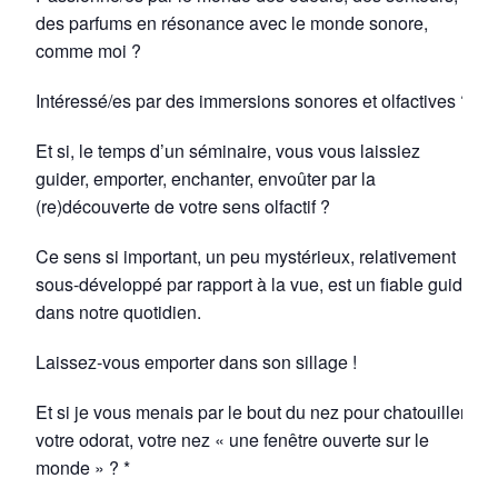
des parfums en résonance avec le monde sonore,
comme moi ?
Intéressé/es par des immersions sonores et olfactives ?
Et si, le temps d’un séminaire, vous vous laissiez
guider, emporter, enchanter, envoûter par la
(re)découverte de votre sens olfactif ?
Ce sens si important, un peu mystérieux, relativement
sous-développé par rapport à la vue, est un fiable guide
dans notre quotidien.
Laissez-vous emporter dans son sillage !
Et si je vous menais par le bout du nez pour chatouiller
votre odorat, votre nez « une fenêtre ouverte sur le
monde » ? *