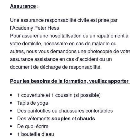
Assurance
:
Une assurance responsabilité civile est prise par
l’Academy Peter Hess
Pour assurer une hospitalisation ou un rapatriement à
votre domicile, nécessaire en cas de maladie ou
autres, nous vous demandons une photocopie de votre
assurance assistance en cas d’accident ou un
document de décharge de responsabilité.
Pour les besoins de la formation, veuillez apporter :
1 couverture et 1 coussin (si possible)
Tapis de yoga
Des pantoufles ou chaussures confortables
Des vêtements
souples
et
chauds
De quoi écrire
1 bouteille d’eau