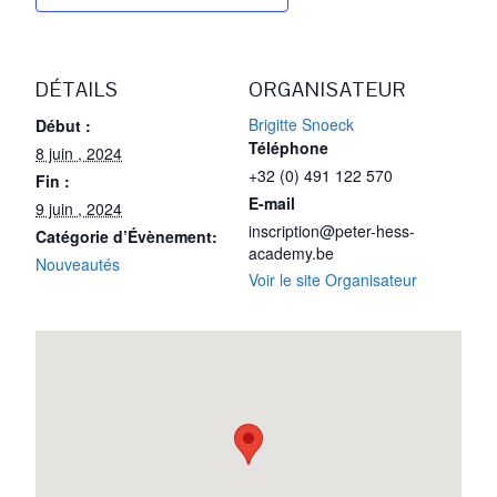
DÉTAILS
ORGANISATEUR
Brigitte Snoeck
Début :
Téléphone
8 juin , 2024
+32 (0) 491 122 570
Fin :
E-mail
9 juin , 2024
inscription@peter-hess-
Catégorie d’Évènement:
academy.be
Nouveautés
Voir le site Organisateur