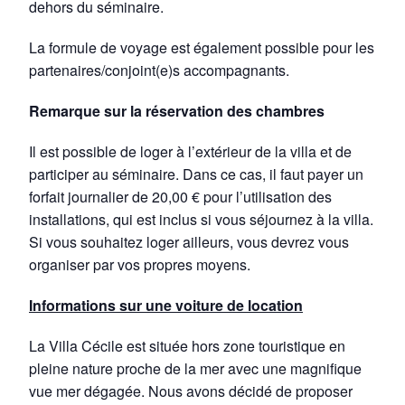
dehors du séminaire.
La formule de voyage est également possible pour les
partenaires/conjoint(e)s accompagnants.
Remarque sur la réservation des chambres
Il est possible de loger à l’extérieur de la villa et de
participer au séminaire. Dans ce cas, il faut payer un
forfait journalier de 20,00 € pour l’utilisation des
installations, qui est inclus si vous séjournez à la villa.
Si vous souhaitez loger ailleurs, vous devrez vous
organiser par vos propres moyens.
Informations sur une voiture de location
La Villa Cécile est située hors zone touristique en
pleine nature proche de la mer avec une magnifique
vue mer dégagée. Nous avons décidé de proposer