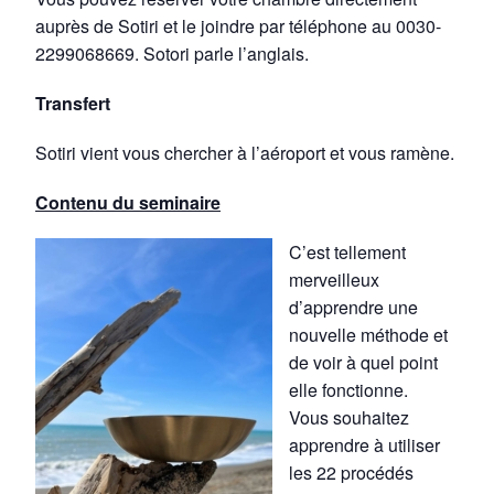
auprès de Sotiri et le joindre par téléphone au 0030-
2299068669. Sotori parle l’anglais.
Transfert
Sotiri vient vous chercher à l’aéroport et vous ramène.
Contenu du seminaire
C’est tellement
merveilleux
d’apprendre une
nouvelle méthode et
de voir à quel point
elle fonctionne.
Vous souhaitez
apprendre à utiliser
les 22 procédés