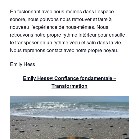
En fusionnant avec nous-mêmes dans l’espace
sonore, nous pouvons nous retrouver et faire à
nouveau l’expérience de nous-mêmes. Nous
retrouvons notre propre rythme intérieur pour ensuite
le transposer en un rythme vécu et sain dans la vie.
Nous reprenons contact avec notre propre noyau.
Emily Hess
Emily Hess® Confiance fondamentale –
Transformation