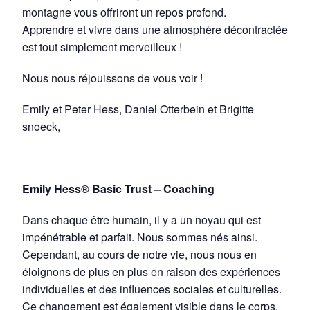
montagne vous offriront un repos profond.
Apprendre et vivre dans une atmosphère décontractée
est tout simplement merveilleux !
Nous nous réjouissons de vous voir !
Emily et Peter Hess, Daniel Otterbein et Brigitte
snoeck,
Emily Hess® Basic Trust – Coaching
Dans chaque être humain, il y a un noyau qui est
impénétrable et parfait. Nous sommes nés ainsi.
Cependant, au cours de notre vie, nous nous en
éloignons de plus en plus en raison des expériences
individuelles et des influences sociales et culturelles.
Ce changement est également visible dans le corps,