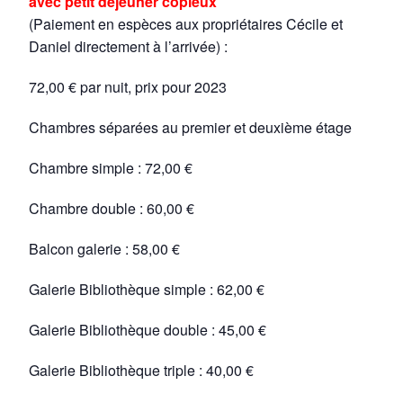
avec petit déjeuner copieux
(Paiement en espèces aux propriétaires Cécile et
Daniel directement à l’arrivée) :
72,00 € par nuit, prix pour 2023
Chambres séparées au premier et deuxième étage
Chambre simple : 72,00 €
Chambre double : 60,00 €
Balcon galerie : 58,00 €
Galerie Bibliothèque simple : 62,00 €
Galerie Bibliothèque double : 45,00 €
Galerie Bibliothèque triple : 40,00 €