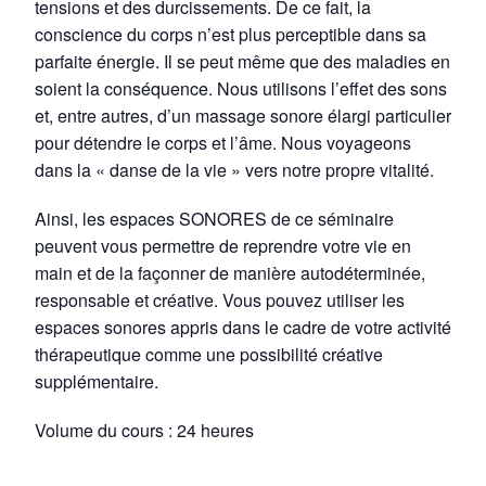
tensions et des durcissements. De ce fait, la
conscience du corps n’est plus perceptible dans sa
parfaite énergie. Il se peut même que des maladies en
soient la conséquence. Nous utilisons l’effet des sons
et, entre autres, d’un massage sonore élargi particulier
pour détendre le corps et l’âme. Nous voyageons
dans la « danse de la vie » vers notre propre vitalité.
Ainsi, les espaces SONORES de ce séminaire
peuvent vous permettre de reprendre votre vie en
main et de la façonner de manière autodéterminée,
responsable et créative. Vous pouvez utiliser les
espaces sonores appris dans le cadre de votre activité
thérapeutique comme une possibilité créative
supplémentaire.
Volume du cours : 24 heures