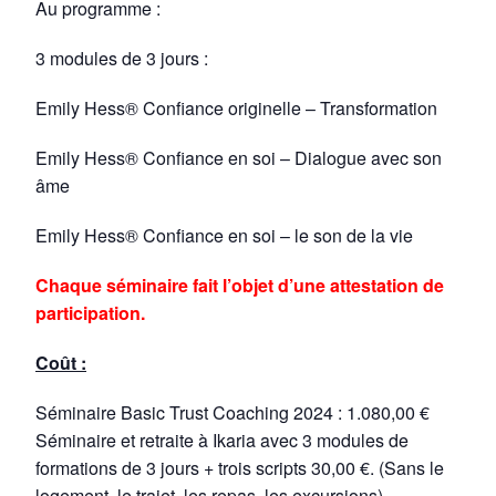
Au programme :
3 modules de 3 jours :
Emily Hess® Confiance originelle – Transformation
Emily Hess® Confiance en soi – Dialogue avec son
âme
Emily Hess® Confiance en soi – le son de la vie
Chaque séminaire fait l’objet d’une attestation de
participation.
Coût :
Séminaire Basic Trust Coaching 2024 : 1.080,00 €
Séminaire et retraite à Ikaria avec 3 modules de
formations de 3 jours + trois scripts 30,00 €. (Sans le
logement, le trajet, les repas, les excursions)