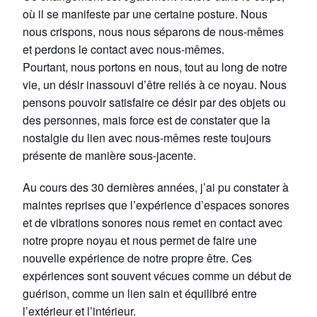
où il se manifeste par une certaine posture. Nous
nous crispons, nous nous séparons de nous-mêmes
et perdons le contact avec nous-mêmes.
Pourtant, nous portons en nous, tout au long de notre
vie, un désir inassouvi d’être reliés à ce noyau. Nous
pensons pouvoir satisfaire ce désir par des objets ou
des personnes, mais force est de constater que la
nostalgie du lien avec nous-mêmes reste toujours
présente de manière sous-jacente.
Au cours des 30 dernières années, j’ai pu constater à
maintes reprises que l’expérience d’espaces sonores
et de vibrations sonores nous remet en contact avec
notre propre noyau et nous permet de faire une
nouvelle expérience de notre propre être. Ces
expériences sont souvent vécues comme un début de
guérison, comme un lien sain et équilibré entre
l’extérieur et l’intérieur.