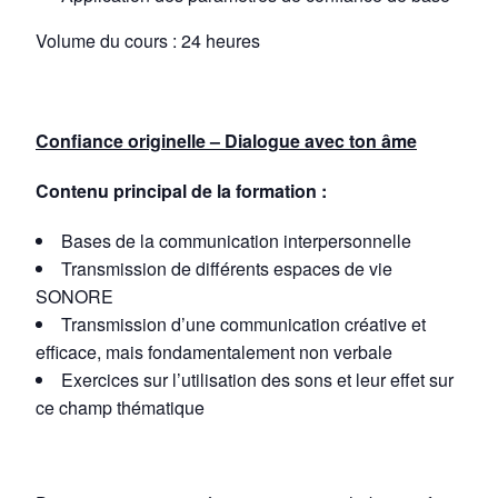
Volume du cours : 24 heures
Confiance originelle – Dialogue avec ton âme
Contenu principal de la formation :
Bases de la communication interpersonnelle
Transmission de différents espaces de vie
SONORE
Transmission d’une communication créative et
efficace, mais fondamentalement non verbale
Exercices sur l’utilisation des sons et leur effet sur
ce champ thématique