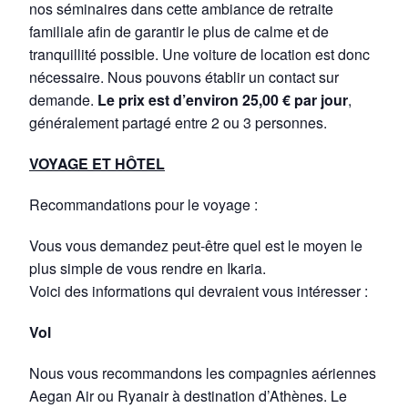
nos séminaires dans cette ambiance de retraite
familiale afin de garantir le plus de calme et de
tranquillité possible. Une voiture de location est donc
nécessaire. Nous pouvons établir un contact sur
demande.
Le prix est d’environ 25,00 € par jour
,
généralement partagé entre 2 ou 3 personnes.
VOYAGE ET HÔTEL
Recommandations pour le voyage :
Vous vous demandez peut-être quel est le moyen le
plus simple de vous rendre en Ikaria.
Voici des informations qui devraient vous intéresser :
Vol
Nous vous recommandons les compagnies aériennes
Aegan Air ou Ryanair à destination d’Athènes. Le