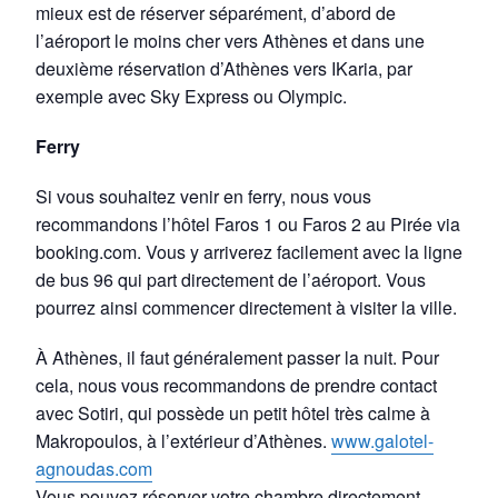
mieux est de réserver séparément, d’abord de
l’aéroport le moins cher vers Athènes et dans une
deuxième réservation d’Athènes vers IKaria, par
exemple avec Sky Express ou Olympic.
Ferry
Si vous souhaitez venir en ferry, nous vous
recommandons l’hôtel Faros 1 ou Faros 2 au Pirée via
booking.com. Vous y arriverez facilement avec la ligne
de bus 96 qui part directement de l’aéroport. Vous
pourrez ainsi commencer directement à visiter la ville.
À Athènes, il faut généralement passer la nuit. Pour
cela, nous vous recommandons de prendre contact
avec Sotiri, qui possède un petit hôtel très calme à
Makropoulos, à l’extérieur d’Athènes.
www.galotel-
agnoudas.com
Vous pouvez réserver votre chambre directement