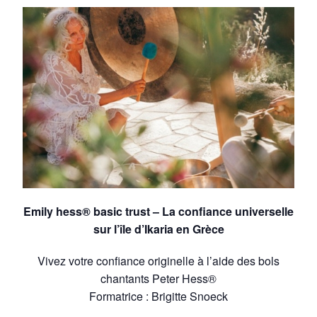
Emily hess® basic trust – La confiance universelle
sur l’île d’Ikaria en Grèce
Vivez votre confiance originelle à l’aide des bols
chantants Peter Hess®
Formatrice : Brigitte Snoeck