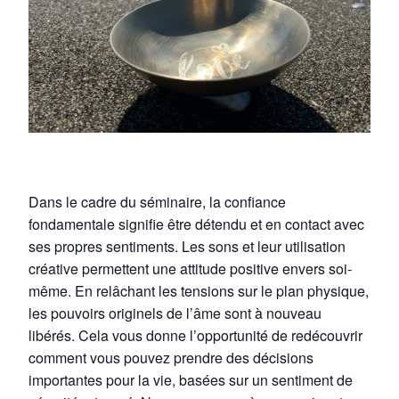
Dans le cadre du séminaire, la confiance
fondamentale signifie être détendu et en contact avec
ses propres sentiments. Les sons et leur utilisation
créative permettent une attitude positive envers soi-
même. En relâchant les tensions sur le plan physique,
les pouvoirs originels de l’âme sont à nouveau
libérés. Cela vous donne l’opportunité de redécouvrir
comment vous pouvez prendre des décisions
importantes pour la vie, basées sur un sentiment de