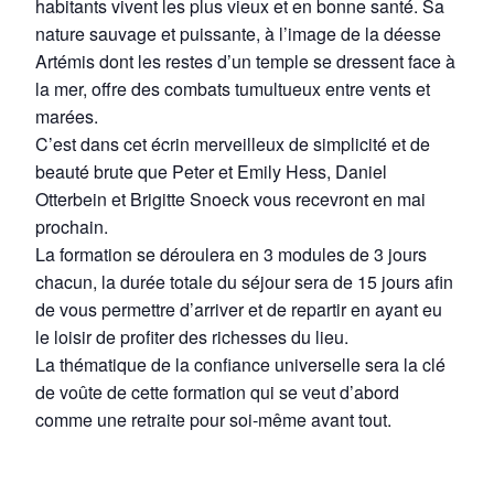
habitants vivent les plus vieux et en bonne santé. Sa
nature sauvage et puissante, à l’image de la déesse
Artémis dont les restes d’un temple se dressent face à
la mer, offre des combats tumultueux entre vents et
marées.
C’est dans cet écrin merveilleux de simplicité et de
beauté brute que Peter et Emily Hess, Daniel
Otterbein et Brigitte Snoeck vous recevront en mai
prochain.
La formation se déroulera en 3 modules de 3 jours
chacun, la durée totale du séjour sera de 15 jours afin
de vous permettre d’arriver et de repartir en ayant eu
le loisir de profiter des richesses du lieu.
La thématique de la confiance universelle sera la clé
de voûte de cette formation qui se veut d’abord
comme une retraite pour soi-même avant tout.