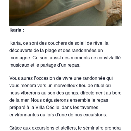
Ikaria :
Ikaria, ce sont des couchers de soleil de rêve, la
découverte de la plage et des randonnées en
montagne. Ce sont aussi des moments de convivialité
musicaux et le partage d’un repas.
Vous aurez l’occasion de vivre une randonnée qui
vous mènera vers un merveilleux lieu de rituel où
nous vibrerons au son des gongs, directement au bord
de la mer. Nous dégusterons ensemble le repas
préparé à la Villa Cécile, dans les tavernes
environnantes ou lors d’une de nos excursions.
Grâce aux excursions et ateliers, le séminaire prendra