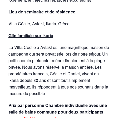
Lieu de séminaire et de résidence
Villa Cécile, Avlaki, Ikaria, Grèce
Gîte familiale sur Ikaria
La Villa Cecile à Avlaki est une magnifique maison de
campagne qui sera privatisée lors de notre séjour. Un
petit chemin piétonnier mène directement à la plage
privée. Nous avons réservé la maison entière. Les
propriétaires français, Cécile et Daniel, vivent en
Ikaria depuis 30 ans et sont tout simplement
merveilleux. Ils répondent à tous nos souhaits dans la
mesure du possible
Prix par personne Chambre individuelle avec une
salle de bains commune pour deux participants