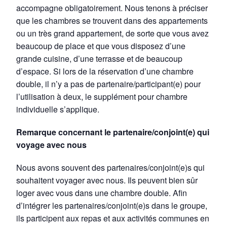
accompagne obligatoirement. Nous tenons à préciser
que les chambres se trouvent dans des appartements
ou un très grand appartement, de sorte que vous avez
beaucoup de place et que vous disposez d’une
grande cuisine, d’une terrasse et de beaucoup
d’espace. Si lors de la réservation d’une chambre
double, il n’y a pas de partenaire/participant(e) pour
l’utilisation à deux, le supplément pour chambre
individuelle s’applique.
Remarque concernant le partenaire/conjoint(e) qui
voyage avec nous
Nous avons souvent des partenaires/conjoint(e)s qui
souhaitent voyager avec nous. Ils peuvent bien sûr
loger avec vous dans une chambre double. Afin
d’intégrer les partenaires/conjoint(e)s dans le groupe,
ils participent aux repas et aux activités communes en