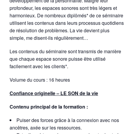
développement de la personnalité. Malgré leur
profondeur, les espaces sonores sont très légers et
harmonieux. De nombreux diplômés* de ce séminaire
utilisent les contenus dans leurs processus quotidiens
de résolution de problèmes. La vie devient plus
simple, me disent-ils régulièrement…
Les contenus du séminaire sont transmis de manière
que chaque espace sonore puisse être utilisé
facilement avec les clients*.
Volume du cours : 16 heures
Confiance originelle – LE SON de la vie
Contenu principal de la formation :
Puiser des forces grâce à la connexion avec nos
ancêtres, axée sur les ressources.