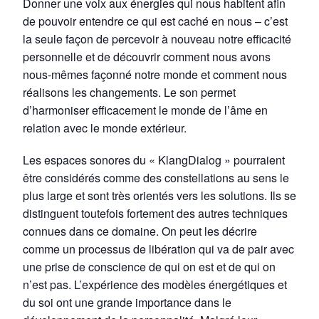
Donner une voix aux énergies qui nous habitent afin
de pouvoir entendre ce qui est caché en nous – c’est
la seule façon de percevoir à nouveau notre efficacité
personnelle et de découvrir comment nous avons
nous-mêmes façonné notre monde et comment nous
réalisons les changements. Le son permet
d’harmoniser efficacement le monde de l’âme en
relation avec le monde extérieur.
Les espaces sonores du « KlangDialog » pourraient
être considérés comme des constellations au sens le
plus large et sont très orientés vers les solutions. Ils se
distinguent toutefois fortement des autres techniques
connues dans ce domaine. On peut les décrire
comme un processus de libération qui va de pair avec
une prise de conscience de qui on est et de qui on
n’est pas. L’expérience des modèles énergétiques et
du soi ont une grande importance dans le