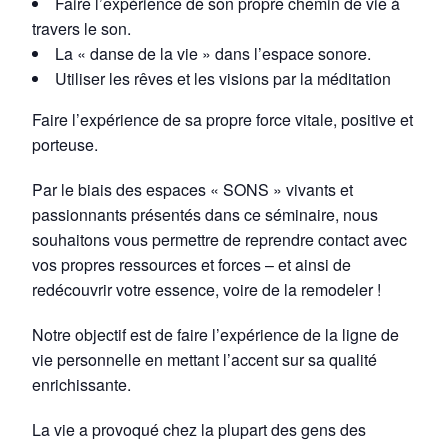
Faire l’expérience de son propre chemin de vie à
travers le son.
La « danse de la vie » dans l’espace sonore.
Utiliser les rêves et les visions par la méditation
Faire l’expérience de sa propre force vitale, positive et
porteuse.
Par le biais des espaces « SONS » vivants et
passionnants présentés dans ce séminaire, nous
souhaitons vous permettre de reprendre contact avec
vos propres ressources et forces – et ainsi de
redécouvrir votre essence, voire de la remodeler !
Notre objectif est de faire l’expérience de la ligne de
vie personnelle en mettant l’accent sur sa qualité
enrichissante.
La vie a provoqué chez la plupart des gens des