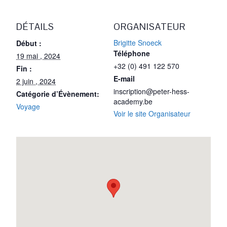
DÉTAILS
ORGANISATEUR
Brigitte Snoeck
Début :
Téléphone
19 mai , 2024
+32 (0) 491 122 570
Fin :
E-mail
2 juin , 2024
inscription@peter-hess-
Catégorie d’Évènement:
academy.be
Voyage
Voir le site Organisateur