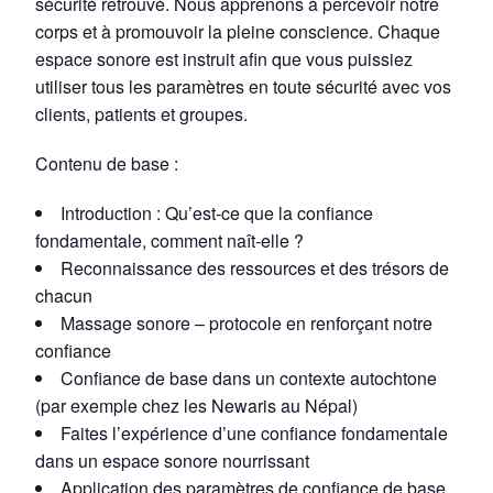
sécurité retrouvé. Nous apprenons à percevoir notre
corps et à promouvoir la pleine conscience. Chaque
espace sonore est instruit afin que vous puissiez
utiliser tous les paramètres en toute sécurité avec vos
clients, patients et groupes.
Contenu de base :
Introduction : Qu’est-ce que la confiance
fondamentale, comment naît-elle ?
Reconnaissance des ressources et des trésors de
chacun
Massage sonore – protocole en renforçant notre
confiance
Confiance de base dans un contexte autochtone
(par exemple chez les Newaris au Népal)
Faites l’expérience d’une confiance fondamentale
dans un espace sonore nourrissant
Application des paramètres de confiance de base