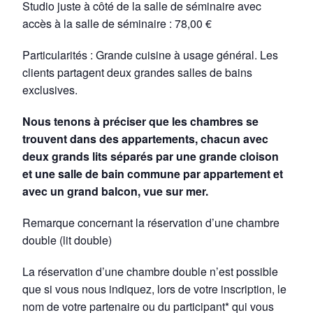
Studio juste à côté de la salle de séminaire avec
accès à la salle de séminaire : 78,00 €
Particularités : Grande cuisine à usage général. Les
clients partagent deux grandes salles de bains
exclusives.
Nous tenons à préciser que les chambres se
trouvent dans des appartements, chacun avec
deux grands lits séparés par une grande cloison
et une salle de bain commune par appartement et
avec un grand balcon, vue sur mer.
Remarque concernant la réservation d’une chambre
double (lit double)
La réservation d’une chambre double n’est possible
que si vous nous indiquez, lors de votre inscription, le
nom de votre partenaire ou du participant* qui vous