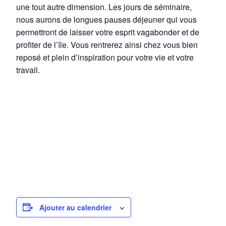
une tout autre dimension. Les jours de séminaire,
nous aurons de longues pauses déjeuner qui vous
permettront de laisser votre esprit vagabonder et de
profiter de l’île. Vous rentrerez ainsi chez vous bien
reposé et plein d’inspiration pour votre vie et votre
travail.
Ajouter au calendrier