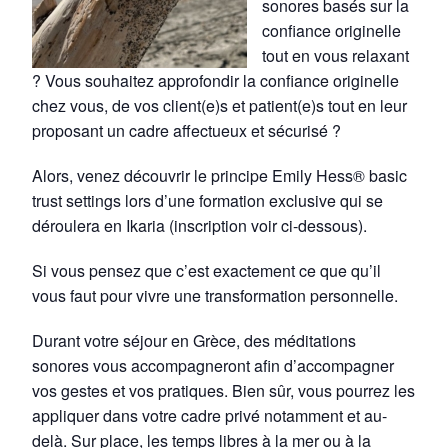
sonores basés sur la
confiance originelle
tout en vous relaxant
? Vous souhaitez approfondir la confiance originelle
chez vous, de vos client(e)s et patient(e)s tout en leur
proposant un cadre affectueux et sécurisé ?
Alors, venez découvrir le principe Emily Hess® basic
trust settings lors d’une formation exclusive qui se
déroulera en Ikaria (inscription voir ci-dessous).
Si vous pensez que c’est exactement ce que qu’il
vous faut pour vivre une transformation personnelle.
Durant votre séjour en Grèce, des méditations
sonores vous accompagneront afin d’accompagner
vos gestes et vos pratiques. Bien sûr, vous pourrez les
appliquer dans votre cadre privé notamment et au-
delà. Sur place, les temps libres à la mer ou à la