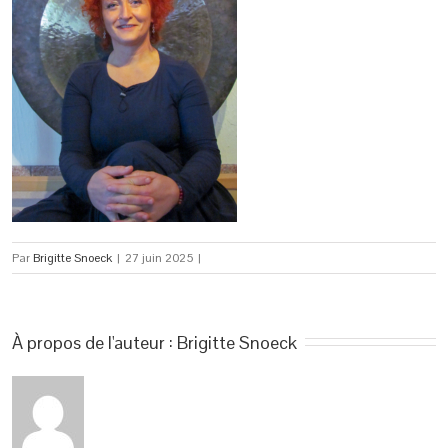
Par
Brigitte Snoeck
|
27 juin 2025
|
À propos de l'auteur : 
Brigitte Snoeck