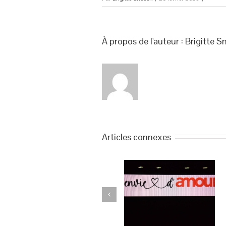
À propos de l'auteur : 
Brigitte S
Articles connexes