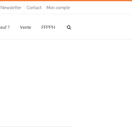
Newsletter
Contact
Mon compte
neuf ?
Vente
FFPPH