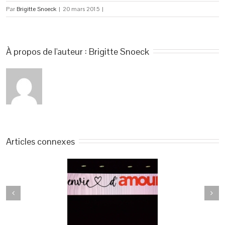
Par
Brigitte Snoeck
|
20 mars 2015
|
À propos de l'auteur : 
Brigitte Snoeck
Articles connexes