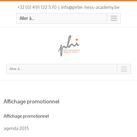
+32 (0) 491 122 570
|
info@peter-hess-academy.be
Aller à...
Aller à...
Affichage promotionnel
Affichage promotionnel
agenda 2015