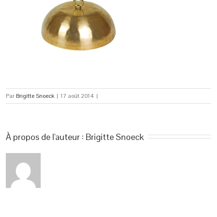
Par
Brigitte Snoeck
|
17 août 2014
|
À propos de l'auteur : 
Brigitte Snoeck