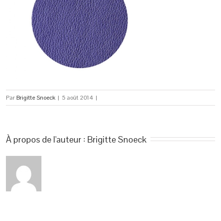
Par
Brigitte Snoeck
|
5 août 2014
|
À propos de l'auteur : 
Brigitte Snoeck