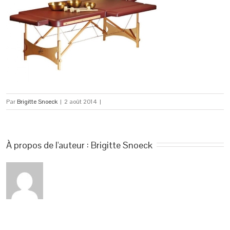
Par
Brigitte Snoeck
|
2 août 2014
|
À propos de l'auteur : 
Brigitte Snoeck