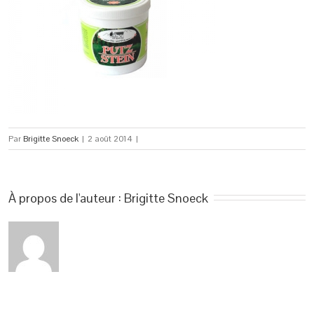
Par
Brigitte Snoeck
|
2 août 2014
|
À propos de l'auteur : 
Brigitte Snoeck